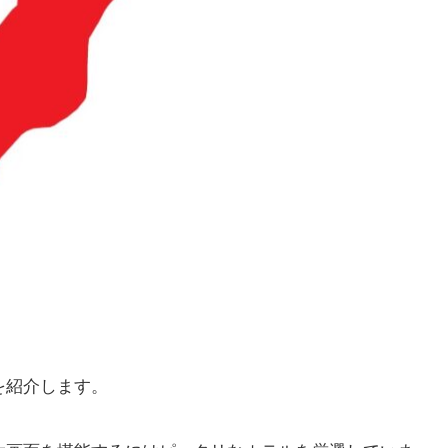
を紹介します。