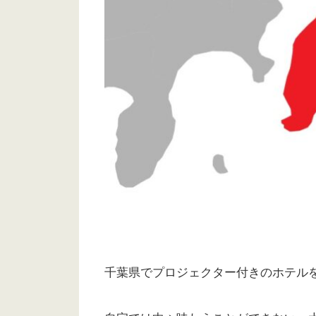
千葉県でプロジェクター付きのホテル