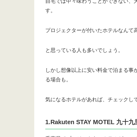
自宅では中々味わうことができない、
す。
プロジェクターが付いたホテルなんて
と思っている人も多いでしょう。
しかし想像以上に安い料金で泊まる事
る場合も。
気になるホテルがあれば、チェックし
1.Rakuten STAY MOTEL 九