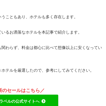
。
いうこともあり、ホテルも多く存在します。
ているお洒落なホテルを本記事で紹介します。
も関わらず、料金は都心に比べて想像以上に安くなってい
きホテルを厳選したので、参考にしてみてください。
新のセールはこちら／
ラベルの公式サイトへ