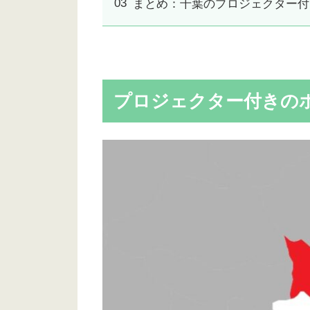
まとめ：千葉のプロジェクター付
プロジェクター付きのホ