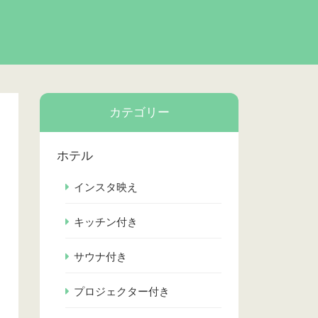
カテゴリー
ホテル
インスタ映え
キッチン付き
サウナ付き
プロジェクター付き