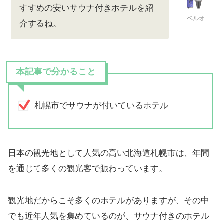
すすめの安いサウナ付きホテルを紹
ベルオ
介するね。
本記事で分かること
札幌市でサウナが付いているホテル
日本の観光地として人気の高い北海道札幌市は、年間
を通じて多くの観光客で賑わっています。
観光地だからこそ多くのホテルがありますが、その中
でも近年人気を集めているのが、サウナ付きのホテル