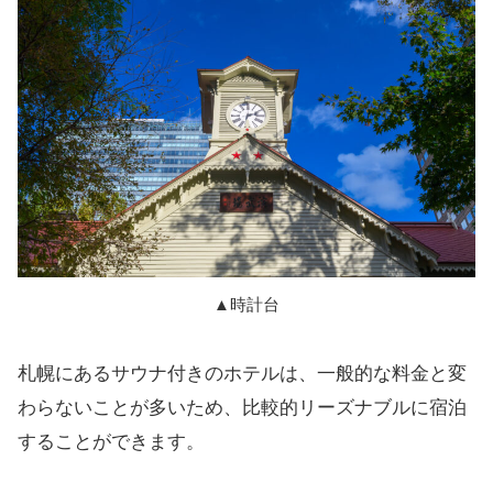
▲時計台
札幌にあるサウナ付きのホテルは、一般的な料金と変
わらないことが多いため、比較的リーズナブルに宿泊
することができます。