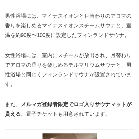
男性浴場には、マイナスイオンと月替わりのアロマの
香りを楽しめるマイナスイオンスチームサウナと、室
温を約90度〜100度に設定したフィンランドサウナ。
女性浴場には、室内にスチームが放出され、月替わり
でアロマの香りを楽しめるテルマリウムサウナと、男
性浴場と同じくフィンランドサウナが設置されていま
す。
また、
メルマガ登録者限定でロゴ入りサウナマットが
貰える
、電子チケットも用意されています。