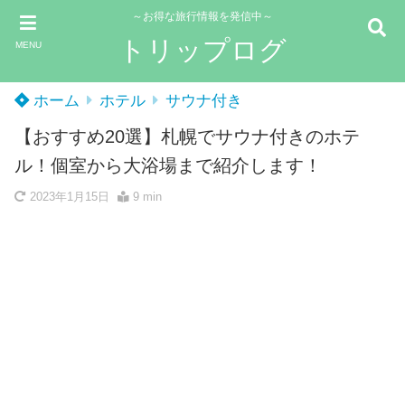
～お得な旅行情報を発信中～
トリップログ
MENU
ホーム
ホテル
サウナ付き
【おすすめ20選】札幌でサウナ付きのホテ
ル！個室から大浴場まで紹介します！
2023年1月15日
9 min