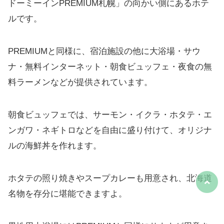
ドーミーインPREMIUM札幌」の向かい側にあるホテ
ルです。
PREMIUMと同様に、宿泊施設の他に大浴場・サウ
ナ・無料インターネット・朝食ビュッフェ・夜食の無
料ラーメンなどが提供されています。
朝食ビュッフェでは、サーモン・イクラ・ホタテ・エ
ンガワ・ネギトロなどを自由に盛り付けて、オリジナ
ルの海鮮丼を作れます。
ホタテの照り焼きやスープカレーも用意され、北海道
名物を存分に堪能できますよ。