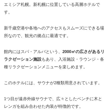
エミシア札幌。新札幌に位置している高層ホテルで
す。
新千歳空港や各地へのアクセスもスムーズにできる場
所なので、観光の拠点に最適です。
館内にはスパ・アルバという、
2000㎡の広さがあるリ
ラクゼーション施設
もあり、入浴施設・ラウンジ・各
種リラクゼーションメニューを楽しめます。
このホテルには、サウナが2種類用意されています。
1つ目が遠赤外線サウナで、広々としたベンチに木と
レンガを組み合わせた内装が特徴的です。