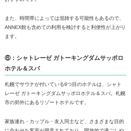
また、時間帯によっては混雑する可能性もあるので、
ANNEX館も含めての利用を検討すると利便性が上がり
ます。
⑥：シャトレーゼ ガトーキングダムサッポロ
ホテル＆スパ
札幌でサウナが付いている6つ目のホテルは、シャト
レーゼ ガトーキングダムサッポロホテル＆スパ。札幌
市の郊外にあるリゾートホテルです。
家族連れ・カップル・友人同士など、さまざまな目的
に合わせた客室が用意されており、開放的で過ごしや