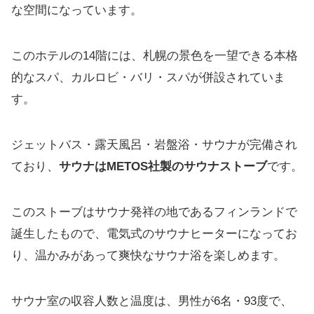
な空間になっています。
このホテルの14階には、札幌の景色を一望できる本格
的なスパ、カルロビ・バリ・スパが併設されていま
す。
ジェットバス・露天風呂・岩盤浴・サウナが完備され
ており、
サウナはMETOS社製のサウナストーブ
です。
このストーブはサウナ発祥の地であるフィンランドで
誕生したもので、電気式のサウナヒーターになってお
り、温かみがあって爽快なサウナ浴を楽しめます。
サウナ室の収容人数と温度は、男性が6名・93度で、