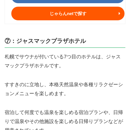
じゃらんnetで探す
⑦：ジャスマックプラザホテル
札幌でサウナが付いている7つ目のホテルは、ジャス
マックプラザホテルです。
すすきのに立地し、本格天然温泉や各種リラクゼーシ
ョンメニューを楽しめます。
宿泊して何度でも温泉を楽しめる宿泊プランや、日帰
りで温泉やその他施設を楽しめる日帰りプランなどが