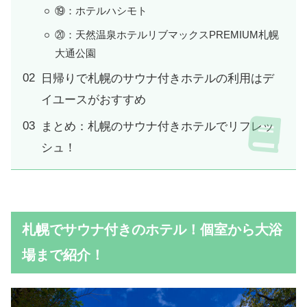
⑲：ホテルハシモト
⑳：天然温泉ホテルリブマックスPREMIUM札幌
大通公園
日帰りで札幌のサウナ付きホテルの利用はデ
イユースがおすすめ
まとめ：札幌のサウナ付きホテルでリフレッ
シュ！
札幌でサウナ付きのホテル！個室から大浴
場まで紹介！