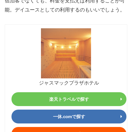
宿泊客でなくても、料金を支払えば利用することが可
能。デイユースとしての利用するのもいいでしょう。
ジャスマックプラザホテル
楽天トラベルで探す
一休.comで探す