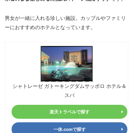
男女が一緒に入れる珍しい施設。カップルやファミリ
ーにおすすめのホテルとなっています。
シャトレーゼ ガトーキングダムサッポロ ホテル＆
スパ
楽天トラベルで探す
一休.comで探す