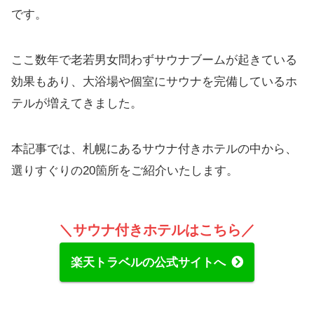
です。
ここ数年で老若男女問わずサウナブームが起きている
効果もあり、大浴場や個室にサウナを完備しているホ
テルが増えてきました。
本記事では、札幌にあるサウナ付きホテルの中から、
選りすぐりの20箇所をご紹介いたします。
＼サウナ付きホテルはこちら／
楽天トラベルの公式サイトへ