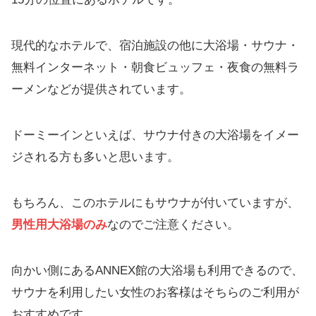
現代的なホテルで、宿泊施設の他に大浴場・サウナ・
無料インターネット・朝食ビュッフェ・夜食の無料ラ
ーメンなどが提供されています。
ドーミーインといえば、サウナ付きの大浴場をイメー
ジされる方も多いと思います。
もちろん、このホテルにもサウナが付いていますが、
男性用大浴場のみ
なのでご注意ください。
向かい側にあるANNEX館の大浴場も利用できるので、
サウナを利用したい女性のお客様はそちらのご利用が
おすすめです。