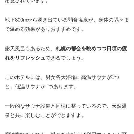
用意されています。
地下800mから湧き出ている弱食塩泉が、身体の隅々ま
で温める効果がありおすすめです。
露天風呂もあるため、
札幌の都会を眺めつつ日頃の疲
れをリフレッシュ
できるでしょう。
このホテルには、男女各大浴場に高温サウナが1つ
と、低温サウナが1つあります。
一般的なサウナ設備と同様に整っているので、天然温
泉と共に楽しむことができますよ。