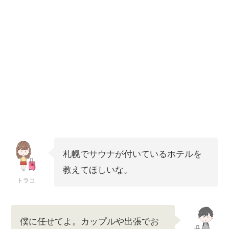
札幌でサウナが付いているホテルを
教えてほしいな。
トラコ
僕に任せてよ。カップルや出張でお