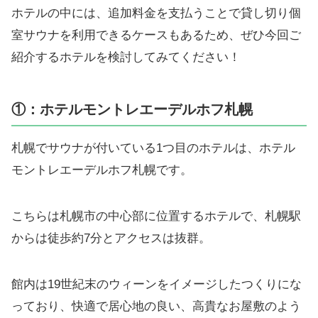
ホテルの中には、追加料金を支払うことで貸し切り個
室サウナを利用できるケースもあるため、ぜひ今回ご
紹介するホテルを検討してみてください！
①：ホテルモントレエーデルホフ札幌
札幌でサウナが付いている1つ目のホテルは、ホテル
モントレエーデルホフ札幌です。
こちらは札幌市の中心部に位置するホテルで、札幌駅
からは徒歩約7分とアクセスは抜群。
館内は19世紀末のウィーンをイメージしたつくりにな
っており、快適で居心地の良い、高貴なお屋敷のよう