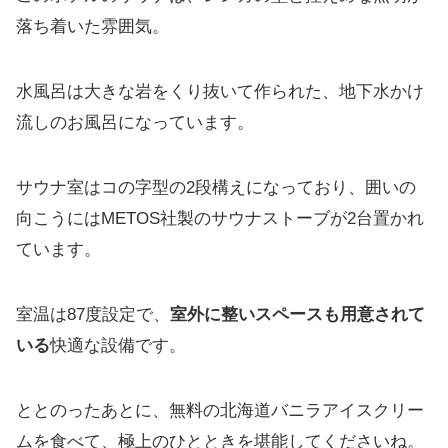
落ち着いた雰囲気。
水風呂は大きな岩をくり抜いて作られた、地下水かけ
流しのお風呂になっています。
サウナ室はコの字型の2段構えになっており、囲いの
向こうにはMETOS社製のサウナストーブが2台置かれ
ています。
室温は87度設定で、
室外に整いスペースも用意されて
いる
快適な設備です。
ととのったあとに、無料の北海道バニラアイスクリー
ムを食べて、極上のひとときを堪能してくださいね。