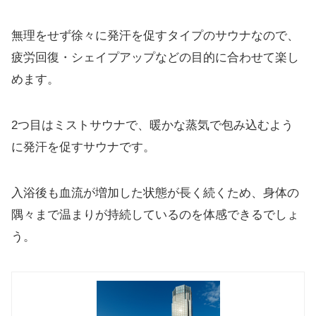
無理をせず徐々に発汗を促すタイプのサウナなので、
疲労回復・シェイプアップなどの目的に合わせて楽し
めます。
2つ目はミストサウナで、暖かな蒸気で包み込むよう
に発汗を促すサウナです。
入浴後も血流が増加した状態が長く続くため、身体の
隅々まで温まりが持続しているのを体感できるでしょ
う。