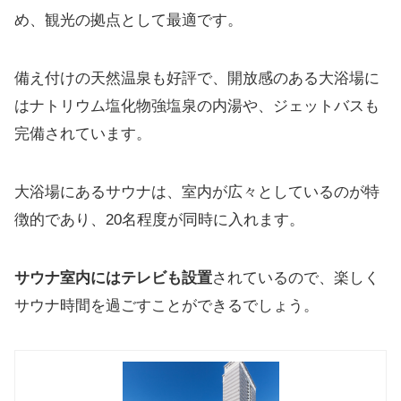
め、観光の拠点として最適です。
備え付けの天然温泉も好評で、開放感のある大浴場に
はナトリウム塩化物強塩泉の内湯や、ジェットバスも
完備されています。
大浴場にあるサウナは、室内が広々としているのが特
徴的であり、20名程度が同時に入れます。
サウナ室内にはテレビも設置
されているので、楽しく
サウナ時間を過ごすことができるでしょう。