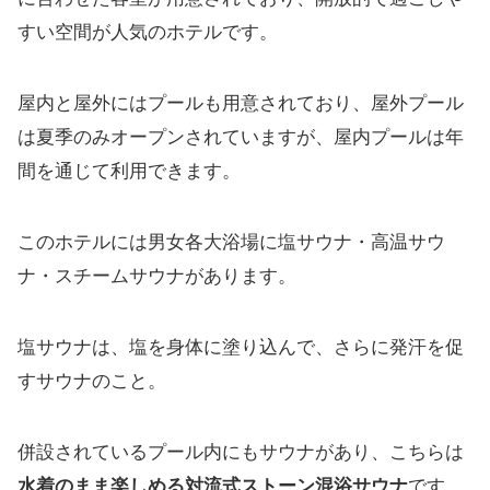
すい空間が人気のホテルです。
屋内と屋外にはプールも用意されており、屋外プール
は夏季のみオープンされていますが、屋内プールは年
間を通じて利用できます。
このホテルには男女各大浴場に塩サウナ・高温サウ
ナ・スチームサウナがあります。
塩サウナは、塩を身体に塗り込んで、さらに発汗を促
すサウナのこと。
併設されているプール内にもサウナがあり、こちらは
水着のまま楽しめる対流式ストーン混浴サウナ
です。