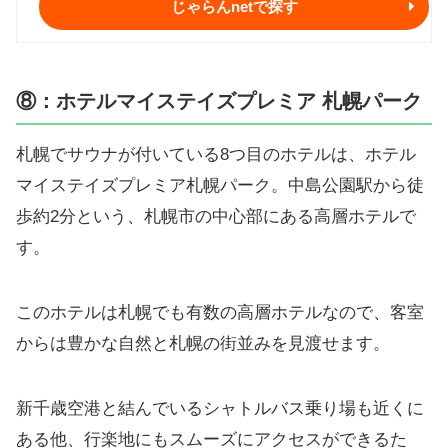
じゃらんnetで探す
⑧：ホテルマイステイズプレミア 札幌パーク
札幌でサウナが付いている8つ目のホテルは、ホテル
マイステイズプレミア札幌パーク。中島公園駅から徒
歩約2分という、札幌市の中心部にある高層ホテルで
す。
このホテルは札幌でも有数の高層ホテルなので、客室
からは豊かな自然と札幌の街並みを見渡せます。
新千歳空港と結んでいるシャトルバス乗り場も近くに
ある他、行楽地にもスムーズにアクセスができるた