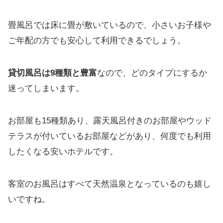
畳風呂では床に畳が敷いているので、小さいお子様や
ご年配の方でも安心して利用できるでしょう。
貸切風呂は9種類と豊富
なので、どのタイプにするか
迷ってしまいます。
お部屋も15種類あり、露天風呂付きのお部屋やウッド
テラスが付いているお部屋などがあり、何度でも利用
したくなる安いホテルです。
客室のお風呂はすべて天然温泉となっているのも嬉し
いですね。