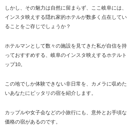
しかし、その魅力は自然に留まらず、ここ岐阜には、
インスタ映えする隠れ家的ホテルが数多く点在してい
ることをご存じでしょうか？
ホテルマンとして数々の施設を見てきた私が自信を持
っておすすめする、岐阜のインスタ映えするホテルト
ップ10。
この地でしか体験できない非日常を、カメラに収めた
いあなたにピッタリの宿を紹介します。
カップルや女子会などの小旅行にも、意外とお手頃な
価格の宿があるのです。