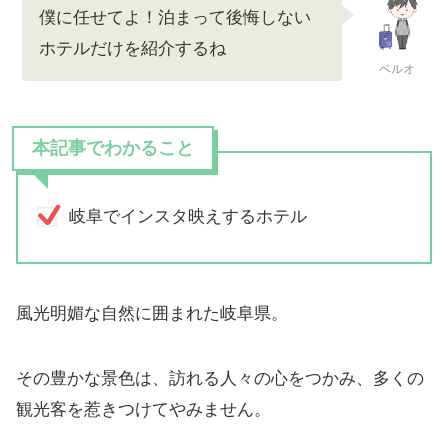
僕に任せてよ！泊まって後悔しない
ホテルだけを紹介するね
ベルオ
本記事でわかること
岐阜でインスタ映えするホテル
風光明媚な自然に囲まれた岐阜県。
その豊かな景色は、訪れる人々の心をつかみ、多くの
観光客を惹きつけてやみません。