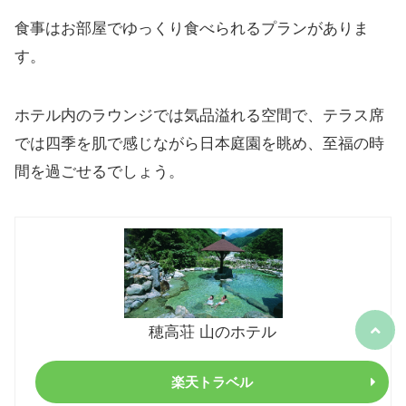
食事はお部屋でゆっくり食べられるプランがありま
す。
ホテル内のラウンジでは気品溢れる空間で、テラス席
では四季を肌で感じながら日本庭園を眺め、至福の時
間を過ごせるでしょう。
穂高荘 山のホテル
楽天トラベル