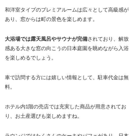
和洋室タイプのプレミアルームは広々として高級感が
あり、窓からは町の景色を楽しめます。
大浴場では露天風呂やサウナが完備
されており、解放
感ある大きな窓の向こうの日本庭園を眺めながら入浴
を楽しめるでしょう。
車で訪問する方には嬉しい情報として、駐車代金は無
料。
ホテル内1階の売店では充実した商品が用意されてお
り、お土産選びも楽しめますね。
ラウンジではたくさんのケーキやパフェがあり、日本