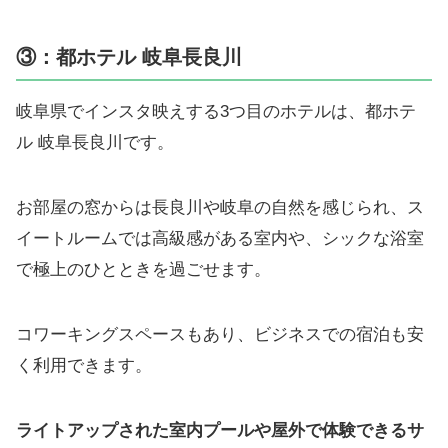
③：都ホテル 岐阜長良川
岐阜県でインスタ映えする3つ目のホテルは、都ホテ
ル 岐阜長良川です。
お部屋の窓からは長良川や岐阜の自然を感じられ、ス
イートルームでは高級感がある室内や、シックな浴室
で極上のひとときを過ごせます。
コワーキングスペースもあり、ビジネスでの宿泊も安
く利用できます。
ライトアップされた室内プールや屋外で体験できるサ