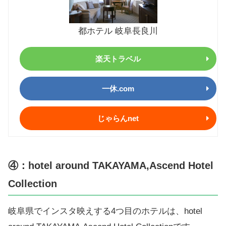
都ホテル 岐阜長良川
楽天トラベル
一休.com
じゃらんnet
④：hotel around TAKAYAMA,Ascend Hotel
Collection
岐阜県でインスタ映えする4つ目のホテルは、hotel