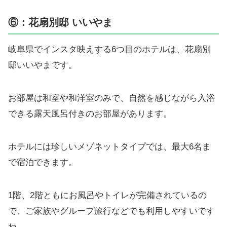
⑥：花扇別邸 いいやま
岐阜県でインスタ映えする6つ目のホテルは、花扇別
邸いいやまです。
お部屋は和室や和洋室のみで、自然を感じながら入浴
できる露天風呂付きのお部屋があります。
ホテルには珍しいメゾネットタイプでは、最大6名ま
で宿泊できます。
1階、2階ともにお風呂やトイレが完備されているの
で、ご家族やグループ旅行などでも利用しやすいです
ね。