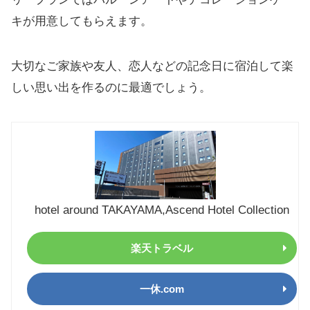
キが用意してもらえます。
大切なご家族や友人、恋人などの記念日に宿泊して楽
しい思い出を作るのに最適でしょう。
hotel around TAKAYAMA,Ascend Hotel Collection
楽天トラベル
一休.com