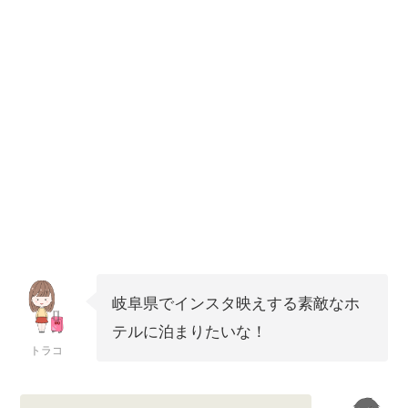
岐阜県でインスタ映えする素敵なホ
テルに泊まりたいな！
トラコ