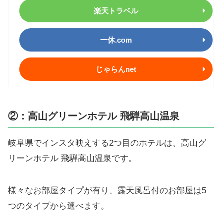
楽天トラベル
一休.com
じゃらんnet
②：高山グリーンホテル 飛騨高山温泉
岐阜県でインスタ映えする2つ目のホテルは、高山グ
リーンホテル 飛騨高山温泉です。
様々なお部屋タイプが有り、露天風呂付のお部屋は5
つのタイプから選べます。