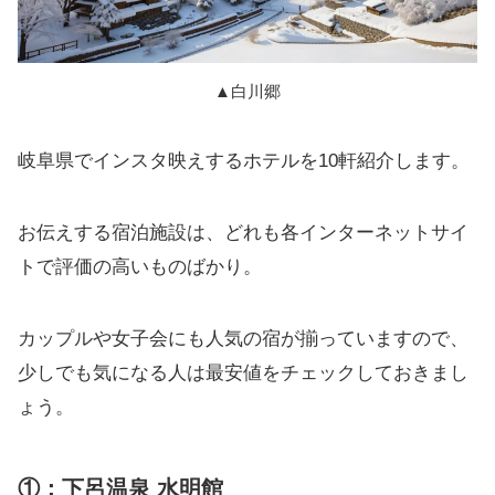
▲白川郷
岐阜県でインスタ映えするホテルを10軒紹介します。
お伝えする宿泊施設は、どれも各インターネットサイ
トで評価の高いものばかり。
カップルや女子会にも人気の宿が揃っていますので、
少しでも気になる人は最安値をチェックしておきまし
ょう。
①：下呂温泉 水明館