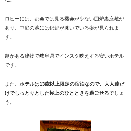
ロビーには、都会では見る機会が少ない囲炉裏座敷が
あり、中庭の池には錦鯉が泳いでいる姿が見られま
す。
趣がある建物で岐阜県でインスタ映えする安いホテル
です。
また、
ホテルは13歳以上限定の宿泊なので、大人達だ
けでしっとりとした極上のひとときを過ごせる
でしょ
う。