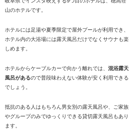
岐阜県でインスタ映えする9つ目のホテルは、穂高荘
山のホテルです。
ホテルには足湯や夏季限定で屋外プールが利用でき、
ホテル内の大浴場には露天風呂だけでなくサウナも楽
しめます。
ホテルからケーブルカーで向かう離れでは、
混浴露天
風呂がある
ので普段味わえない体験が安く利用できる
でしょう。
抵抗のある人はもちろん男女別の露天風呂や、ご家族
やグループのみでゆっくりできる貸切露天風呂もあり
ます。