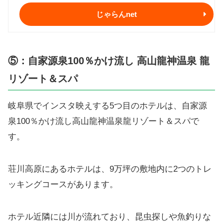
じゃらんnet
⑤：自家源泉100％かけ流し 高山龍神温泉 龍
リゾート＆スパ
岐阜県でインスタ映えする5つ目のホテルは、自家源
泉100％かけ流し高山龍神温泉龍リゾート＆スパで
す。
荘川高原にあるホテルは、9万坪の敷地内に2つのトレ
ッキングコースがあります。
ホテル近隣には川が流れており、昆虫探しや魚釣りな