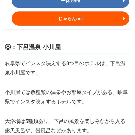
一休.com
じゃらんnet
⑧：下呂温泉 小川屋
岐阜県でインスタ映えする8つ目のホテルは、下呂温
泉小川屋です。
小川屋では数種類の温泉やお部屋タイプがある、岐阜
県でインスタ映えするホテルです。
大浴場は5種類あり、下呂の風景を楽しみながら入る
露天風呂や、畳風呂などがあります。