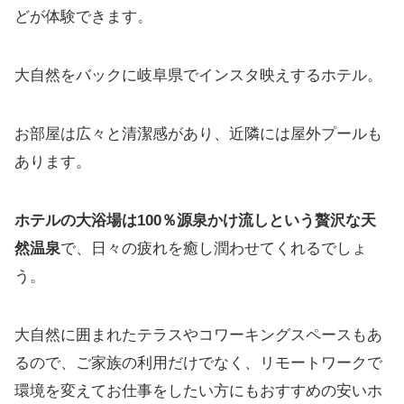
どが体験できます。
大自然をバックに岐阜県でインスタ映えするホテル。
お部屋は広々と清潔感があり、近隣には屋外プールも
あります。
ホテルの大浴場は100％源泉かけ流しという贅沢な天
然温泉
で、日々の疲れを癒し潤わせてくれるでしょ
う。
大自然に囲まれたテラスやコワーキングスペースもあ
るので、ご家族の利用だけでなく、リモートワークで
環境を変えてお仕事をしたい方にもおすすめの安いホ