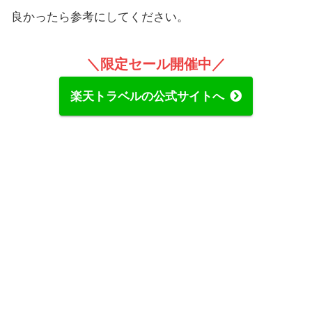
良かったら参考にしてください。
＼
限定セール開催中
／
楽天トラベルの公式サイトへ